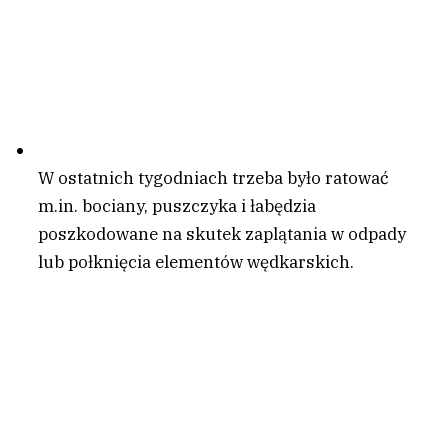
W ostatnich tygodniach trzeba było ratować
m.in. bociany, puszczyka i łabędzia
poszkodowane na skutek zaplątania w odpady
lub połknięcia elementów wędkarskich.