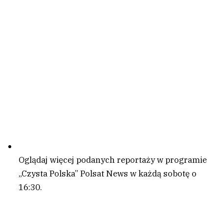
Oglądaj więcej podanych reportaży w programie
„Czysta Polska” Polsat News w każdą sobotę o
16:30.