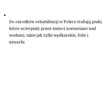
Do ośrodków rehabilitacji w Polsce trafiają ptaki,
które ucierpiały przez śmieci zostawiane nad
wodami, takie jak żyłki wędkarskie, folie i
sznurki.