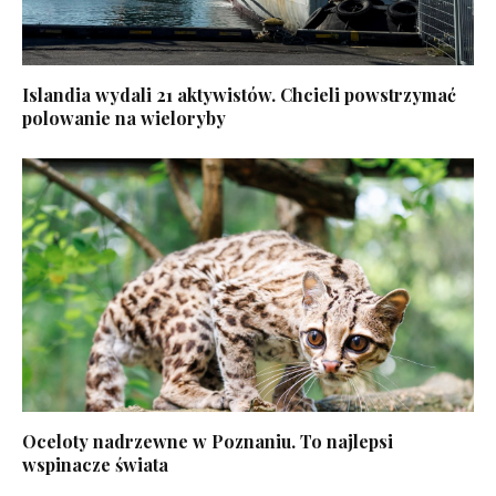
Islandia wydali 21 aktywistów. Chcieli powstrzymać
polowanie na wieloryby
Oceloty nadrzewne w Poznaniu. To najlepsi
wspinacze świata