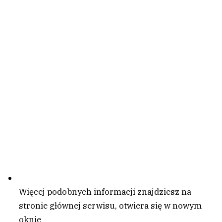
Więcej podobnych informacji znajdziesz na
stronie głównej serwisu
, otwiera się w nowym
oknie