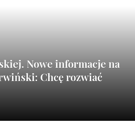
skiej. Nowe informacje na
rwiński: Chcę rozwiać