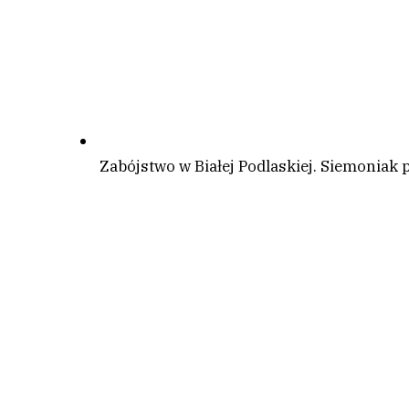
Zabójstwo w Białej Podlaskiej. Siemoniak