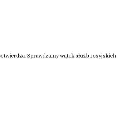
 potwierdza: Sprawdzamy wątek służb rosyjskich