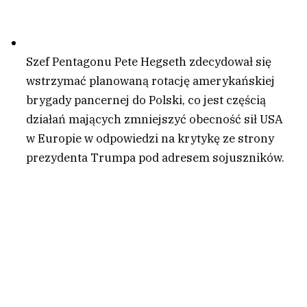
Szef Pentagonu Pete Hegseth zdecydował się
wstrzymać planowaną rotację amerykańskiej
brygady pancernej do Polski, co jest częścią
działań mających zmniejszyć obecność sił USA
w Europie w odpowiedzi na krytykę ze strony
prezydenta Trumpa pod adresem sojuszników.