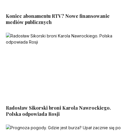
Koniec abonamentu RTV? Nowe finansowanie
mediów publicznych
Radosław Sikorski broni Karola Nawrockiego.
Polska odpowiada Rosji