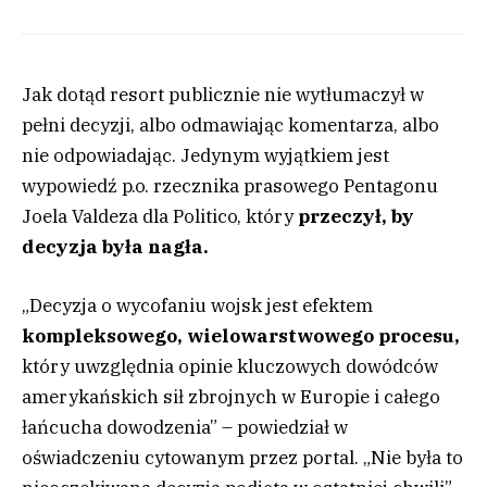
Jak dotąd resort publicznie nie wytłumaczył w
pełni decyzji, albo odmawiając komentarza, albo
nie odpowiadając. Jedynym wyjątkiem jest
wypowiedź p.o. rzecznika prasowego Pentagonu
Joela Valdeza dla Politico, który
przeczył, by
decyzja była nagła.
„Decyzja o wycofaniu wojsk jest efektem
kompleksowego, wielowarstwowego procesu,
który uwzględnia opinie kluczowych dowódców
amerykańskich sił zbrojnych w Europie i całego
łańcucha dowodzenia” – powiedział w
oświadczeniu cytowanym przez portal. „Nie była to