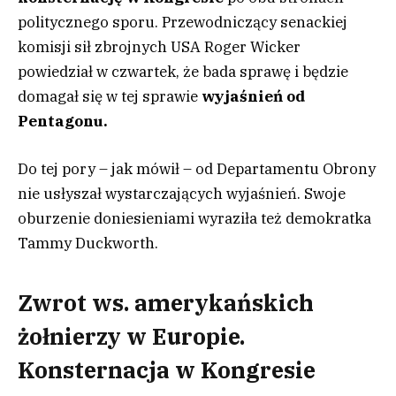
politycznego sporu. Przewodniczący senackiej
komisji sił zbrojnych USA Roger Wicker
powiedział w czwartek, że bada sprawę i będzie
domagał się w tej sprawie
wyjaśnień od
Pentagonu.
Do tej pory – jak mówił – od Departamentu Obrony
nie usłyszał wystarczających wyjaśnień. Swoje
oburzenie doniesieniami wyraziła też demokratka
Tammy Duckworth.
Zwrot ws. amerykańskich
żołnierzy w Europie.
Konsternacja w Kongresie