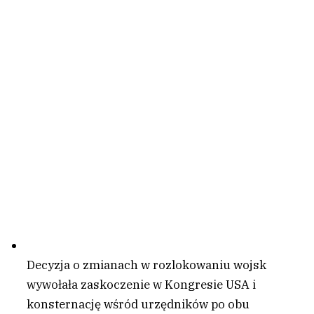
Decyzja o zmianach w rozlokowaniu wojsk
wywołała zaskoczenie w Kongresie USA i
konsternację wśród urzędników po obu