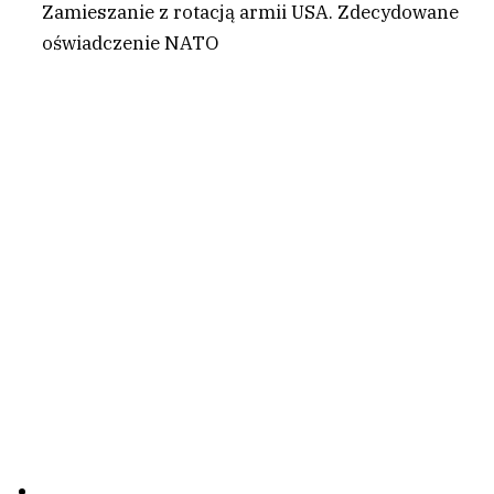
Zamieszanie z rotacją armii USA. Zdecydowane
oświadczenie NATO