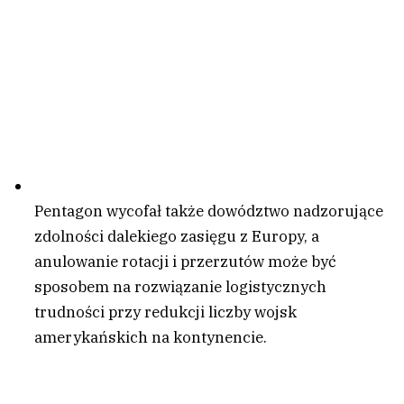
Pentagon wycofał także dowództwo nadzorujące
zdolności dalekiego zasięgu z Europy, a
anulowanie rotacji i przerzutów może być
sposobem na rozwiązanie logistycznych
trudności przy redukcji liczby wojsk
amerykańskich na kontynencie.