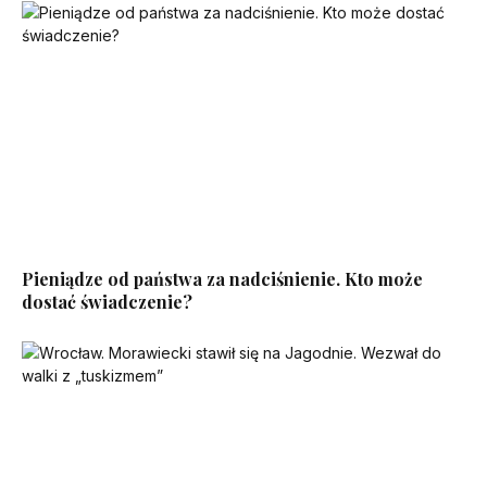
Pieniądze od państwa za nadciśnienie. Kto może
dostać świadczenie?