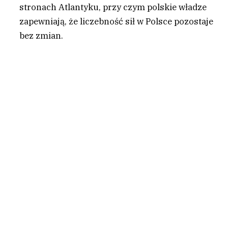
stronach Atlantyku, przy czym polskie władze
zapewniają, że liczebność sił w Polsce pozostaje
bez zmian.