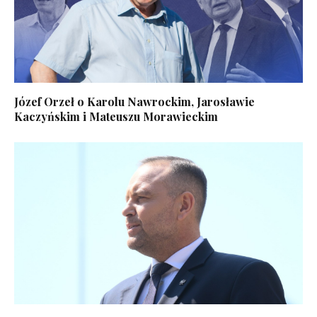
Józef Orzeł o Karolu Nawrockim, Jarosławie
Kaczyńskim i Mateuszu Morawieckim