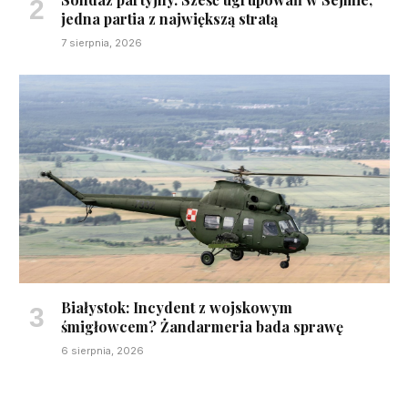
jedna partia z największą stratą
7 sierpnia, 2026
Białystok: Incydent z wojskowym
śmigłowcem? Żandarmeria bada sprawę
6 sierpnia, 2026