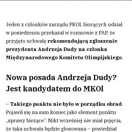
Jeden z członków zarządu PKOl, biorących udział
w posiedzeniu przekazał w rozmowie z PAP, że
przyjęto uchwałę
rekomendującą zgłoszenie
prezydenta Andrzeja Dudy na członka
Międzynarodowego Komitetu Olimpijskiego
.
Nowa posada Andrzeja Dudy?
Jest kandydatem do MKOl
–
Takiego punktu nie było w porządku obrad
.
Pojawił się na sam koniec jako element punktu
„sprawy bieżące”. Nikt wcześniej nie miał pojęcia,
że taka uchwała będzie głosowana – powiedział