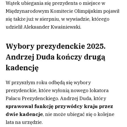
Wątek ubiegania się prezydenta o miejsce w
Międzynarodowym Komitecie Olimpijskim pojawił
się także już w sierpniu, w wywiadzie, którego
udzielił Aleksander Kwaśniewski.
Wybory prezydenckie 2025.
Andrzej Duda kończy drugą
kadencję
W przyszłym roku odbędą się wybory
prezydenckie, które wyłonią nowego lokatora
Pałacu Prezydenckiego. Andrzej Duda, który
sprawował funkcję przywódcy kraju przez
dwie kadencje
, nie może ubiegać się o kolejne
lata na urzędzie.