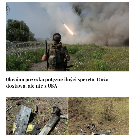
Ukraina pozyska potężne ilości sprzętu. Duża
dostawa, ale nie z USA