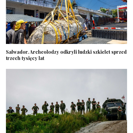
Salwador. Archeolodzy odkryli ludzki szkielet sprzed
trzech tysięcy lat