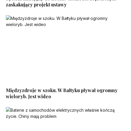
zaskakujący projekt ustawy
Międzyzdroje w szoku. W Bałtyku pływał ogromny
wieloryb. Jest wideo