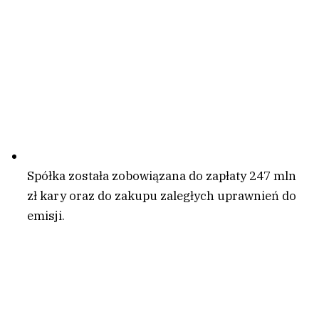
Spółka została zobowiązana do zapłaty 247 mln
zł kary oraz do zakupu zaległych uprawnień do
emisji.