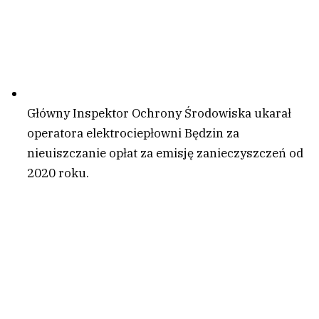
Główny Inspektor Ochrony Środowiska ukarał
operatora elektrociepłowni Będzin za
nieuiszczanie opłat za emisję zanieczyszczeń od
2020 roku.