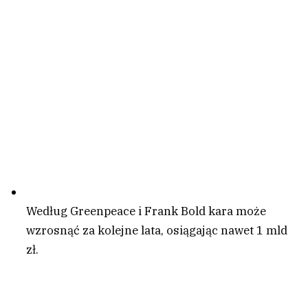
Według Greenpeace i Frank Bold kara może
wzrosnąć za kolejne lata, osiągając nawet 1 mld
zł.