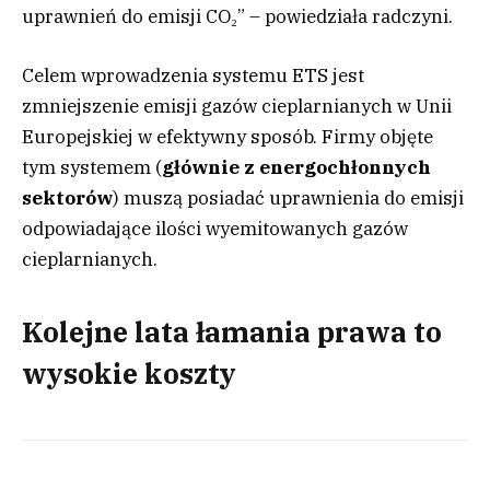
uprawnień do emisji CO₂” – powiedziała radczyni.
Celem wprowadzenia systemu ETS jest
zmniejszenie emisji gazów cieplarnianych w Unii
Europejskiej w efektywny sposób. Firmy objęte
tym systemem (
głównie z energochłonnych
sektorów
) muszą posiadać uprawnienia do emisji
odpowiadające ilości wyemitowanych gazów
cieplarnianych.
Kolejne lata łamania prawa to
wysokie koszty