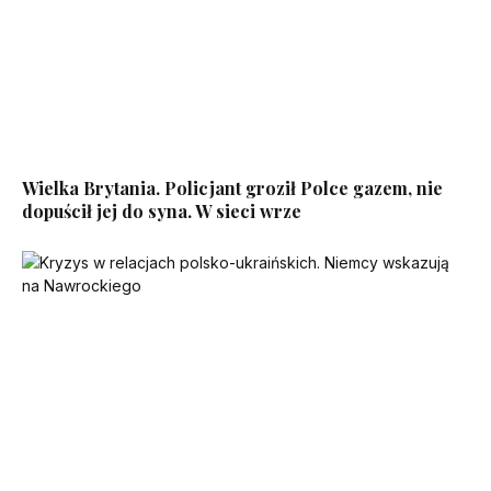
Wielka Brytania. Policjant groził Polce gazem, nie
dopuścił jej do syna. W sieci wrze