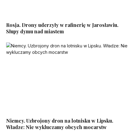
Rosja. Drony uderzyły w rafinerię w Jarosławiu.
Słupy dymu nad miastem
Niemcy. Uzbrojony dron na lotnisku w Lipsku.
Władze: Nie wykluczamy obcych mocarstw