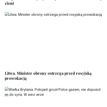
cieni
Litwa. Minister obrony ostrzega przed rosyjską
prowokacją