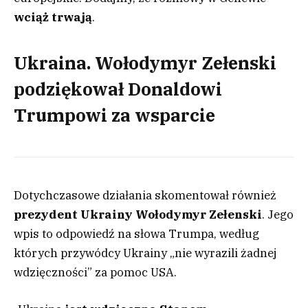
wciąż trwają
.
Ukraina. Wołodymyr Zełenski
podziękował Donaldowi
Trumpowi za wsparcie
Dotychczasowe działania skomentował również
prezydent Ukrainy Wołodymyr Zełenski
. Jego
wpis to odpowiedź na słowa Trumpa, według
których przywódcy Ukrainy „nie wyrazili żadnej
wdzięczności” za pomoc USA.