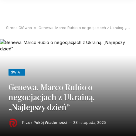
Strona Główna
»
Genewa. Marco Rubio o negocjacjach z Ukrainą. „Najlepszy dzień”
ŚWIAT
Genewa. Marco Rubio o
negocjacjach z Ukrainą.
„Najlepszy dzień”
Przez
Pokój Wiadomości
23 listopada, 2025