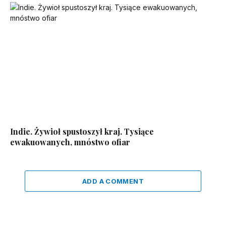
Indie. Żywioł spustoszył kraj. Tysiące
ewakuowanych, mnóstwo ofiar
ADD A COMMENT