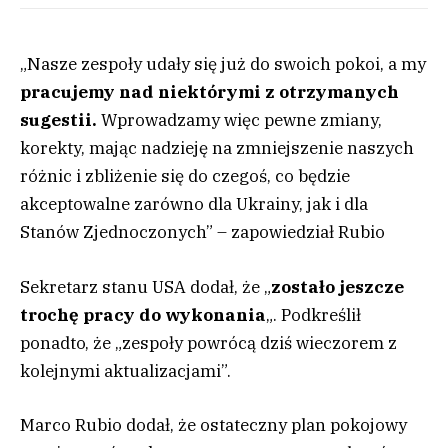
„Nasze zespoły udały się już do swoich pokoi, a my
pracujemy nad niektórymi z otrzymanych
sugestii.
Wprowadzamy więc pewne zmiany,
korekty, mając nadzieję na zmniejszenie naszych
różnic i zbliżenie się do czegoś, co będzie
akceptowalne zarówno dla Ukrainy, jak i dla
Stanów Zjednoczonych” – zapowiedział Rubio
Sekretarz stanu USA dodał, że „
zostało jeszcze
trochę pracy do wykonania
„. Podkreślił
ponadto, że „zespoły powrócą dziś wieczorem z
kolejnymi aktualizacjami”.
Marco Rubio dodał, że ostateczny plan pokojowy