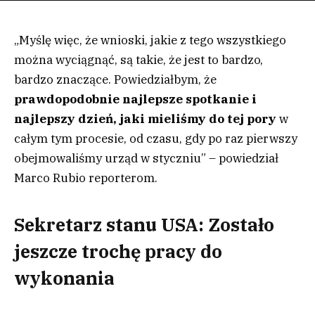
„Myślę więc, że wnioski, jakie z tego wszystkiego
można wyciągnąć, są takie, że jest to bardzo,
bardzo znaczące. Powiedziałbym, że
prawdopodobnie najlepsze spotkanie i
najlepszy dzień, jaki mieliśmy do tej pory
w
całym tym procesie, od czasu, gdy po raz pierwszy
obejmowaliśmy urząd w styczniu” – powiedział
Marco Rubio reporterom.
Sekretarz stanu USA: Zostało
jeszcze trochę pracy do
wykonania