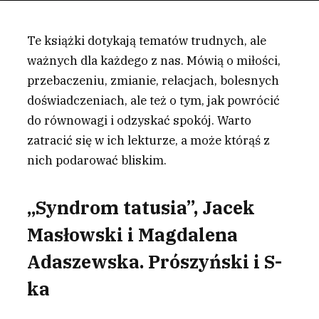
Te książki dotykają tematów trudnych, ale
ważnych dla każdego z nas. Mówią o miłości,
przebaczeniu, zmianie, relacjach, bolesnych
doświadczeniach, ale też o tym, jak powrócić
do równowagi i odzyskać spokój. Warto
zatracić się w ich lekturze, a może którąś z
nich podarować bliskim.
„Syndrom tatusia”, Jacek
Masłowski i Magdalena
Adaszewska. Prószyński i S-
ka