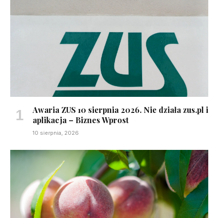
Awaria ZUS 10 sierpnia 2026. Nie działa zus.pl i
aplikacja – Biznes Wprost
10 sierpnia, 2026