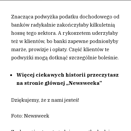
Znacząca podwyżka podatku dochodowego od
banków radykalnie zakończyłaby kilkuletnią
hossę tego sektora. A rykoszetem uderzyłaby
też w klientów, bo banki zapewne podniosłyby
marże, prowizje i opłaty. Część klientów te
podwyżki mogą dotknąć szczególnie boleśnie.
Więcej ciekawych historii przeczytasz
na stronie głównej „Newsweeka”
Dziękujemy, że z nami jesteś!
Foto: Newsweek