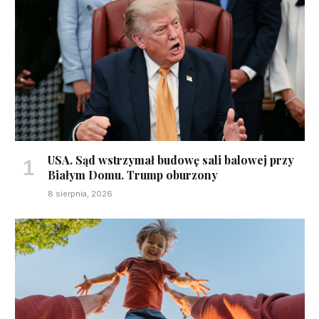
USA. Sąd wstrzymał budowę sali balowej przy
Białym Domu. Trump oburzony
8 sierpnia, 2026