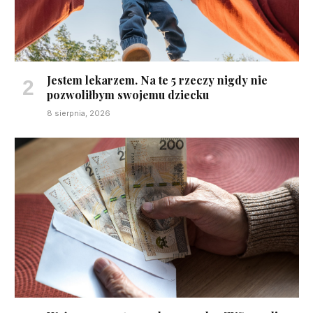
Jestem lekarzem. Na te 5 rzeczy nigdy nie
pozwoliłbym swojemu dziecku
8 sierpnia, 2026