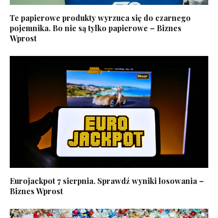
Te papierowe produkty wyrzuca się do czarnego
pojemnika. Bo nie są tylko papierowe – Biznes
Wprost
Eurojackpot 7 sierpnia. Sprawdź wyniki losowania –
Biznes Wprost