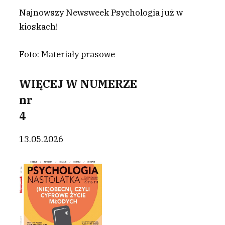
Najnowszy Newsweek Psychologia już w
kioskach!
Foto: Materiały prasowe
WIĘCEJ W NUMERZE
nr
4
13.05.2026