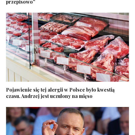
przepisowo”
Pojawienie się tej alergii w Polsce było kwestią
czasu. Andrzej jest uczulony na mięso