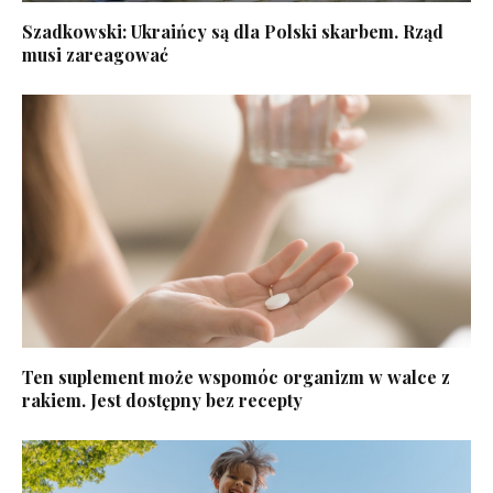
Szadkowski: Ukraińcy są dla Polski skarbem. Rząd
musi zareagować
Ten suplement może wspomóc organizm w walce z
rakiem. Jest dostępny bez recepty