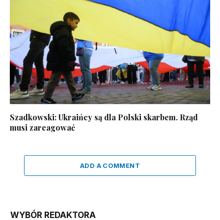
Szadkowski: Ukraińcy są dla Polski skarbem. Rząd
musi zareagować
ADD A COMMENT
WYBÓR REDAKTORA