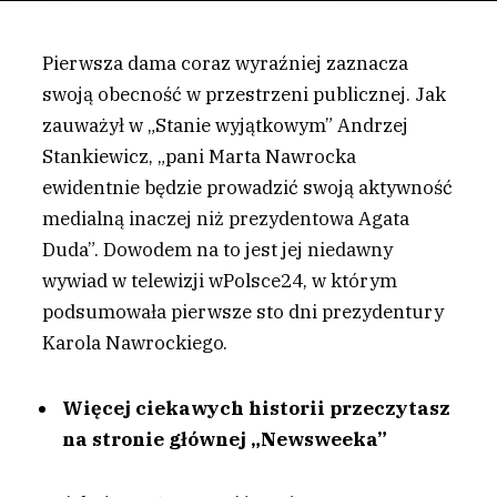
Pierwsza dama coraz wyraźniej zaznacza
swoją obecność w przestrzeni publicznej. Jak
zauważył w „Stanie wyjątkowym” Andrzej
Stankiewicz, „pani Marta Nawrocka
ewidentnie będzie prowadzić swoją aktywność
medialną inaczej niż prezydentowa Agata
Duda”. Dowodem na to jest jej niedawny
wywiad w telewizji wPolsce24, w którym
podsumowała pierwsze sto dni prezydentury
Karola Nawrockiego.
Więcej ciekawych historii przeczytasz
na stronie głównej „Newsweeka”