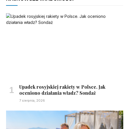
Upadek rosyjskiej rakiety w Polsce. Jak
oceniono działania władz? Sondaż
7 sierpnia, 2026