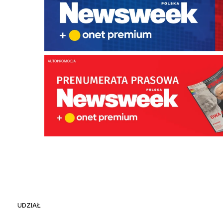
UDZIAŁ