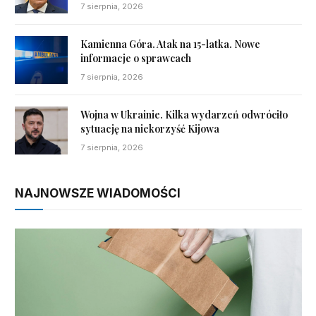
7 sierpnia, 2026
Kamienna Góra. Atak na 15-latka. Nowe
informacje o sprawcach
7 sierpnia, 2026
Wojna w Ukrainie. Kilka wydarzeń odwróciło
sytuację na niekorzyść Kijowa
7 sierpnia, 2026
NAJNOWSZE WIADOMOŚCI