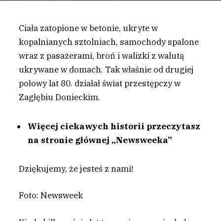
Ciała zatopione w betonie, ukryte w
kopalnianych sztolniach, samochody spalone
wraz z pasażerami, broń i walizki z walutą
ukrywane w domach. Tak właśnie od drugiej
połowy lat 80. działał świat przestępczy w
Zagłębiu Donieckim.
Więcej ciekawych historii przeczytasz
na stronie głównej „Newsweeka”
Dziękujemy, że jesteś z nami!
Foto: Newsweek