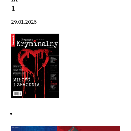
1
29.01.2025