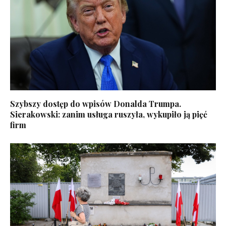
Szybszy dostęp do wpisów Donalda Trumpa.
Sierakowski: zanim usługa ruszyła, wykupiło ją pięć
firm