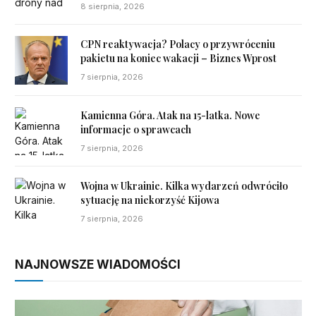
8 sierpnia, 2026
CPN reaktywacja? Polacy o przywróceniu
pakietu na koniec wakacji – Biznes Wprost
7 sierpnia, 2026
Kamienna Góra. Atak na 15-latka. Nowe
informacje o sprawcach
7 sierpnia, 2026
Wojna w Ukrainie. Kilka wydarzeń odwróciło
sytuację na niekorzyść Kijowa
7 sierpnia, 2026
NAJNOWSZE WIADOMOŚCI