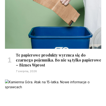
Te papierowe produkty wyrzuca się do
czarnego pojemnika. Bo nie są tylko papierowe
– Biznes Wprost
7 sierpnia, 2026