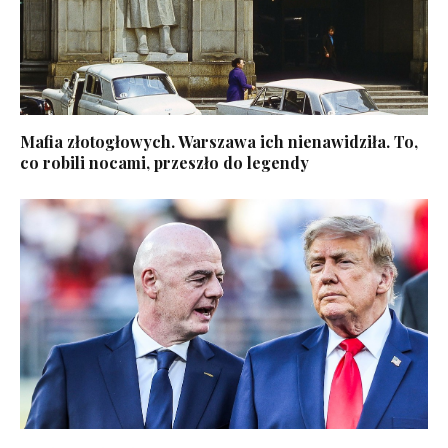
Mafia złotogłowych. Warszawa ich nienawidziła. To,
co robili nocami, przeszło do legendy