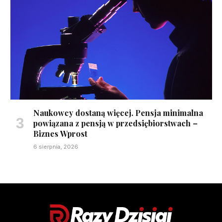
Naukowcy dostaną więcej. Pensja minimalna
powiązana z pensją w przedsiębiorstwach –
Biznes Wprost
6 sierpnia, 2026