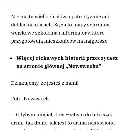
Nie ma tu wielkich słów o patriotyzmie ani
defilad na ulicach. Są za to mapy schronów,
wojskowe szkolenia i informatory, które
przygotowują mieszkańców na najgorsze.
Więcej ciekawych historii przeczytasz
na stronie głównej „Newsweeka”
Dziękujemy, że jesteś z nami!
Foto: Newsweek
— Gdybym musiał, dołączyłbym do tutejszej
armii, tak długo, jak jest to armia nastawiona