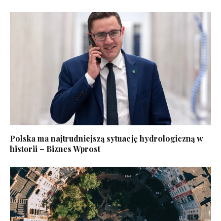
Polska ma najtrudniejszą sytuację hydrologiczną w
historii – Biznes Wprost