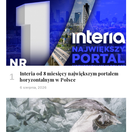
Interia od 8 miesięcy największym portalem
horyzontalnym w Polsce
6 sierpnia, 2026