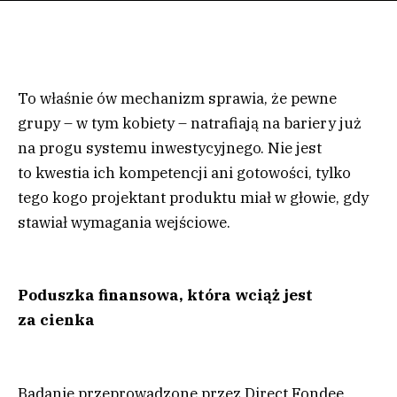
To właśnie ów mechanizm sprawia, że pewne
grupy – w tym kobiety – natrafiają na bariery już
na progu systemu inwestycyjnego. Nie jest
to kwestia ich kompetencji ani gotowości, tylko
tego kogo projektant produktu miał w głowie, gdy
stawiał wymagania wejściowe.
Poduszka finansowa, która wciąż jest
za cienka
Badanie przeprowadzone przez Direct Fondee