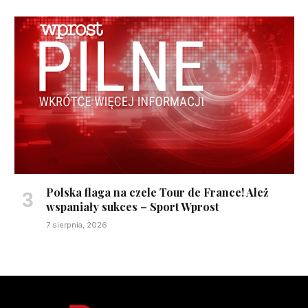
Polska flaga na czele Tour de France! Ależ
wspaniały sukces – Sport Wprost
7 sierpnia, 2026