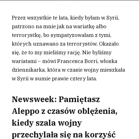
Przez wszystkie te lata, kiedy byłam w Syrii,
patrzono na mnie jak na wariatkę albo
terrorystkę, bo sympatyzowałam z tymi,
których uznawano za terrorystów. Okazało
się, że to my mieliśmy rację. Nie byliśmy
wariatami – mówi Francesca Borri, włoska
dziennikarka, która w czasie wojny mieszkała
w Syrii w sumie prawie cztery lata.
Newsweek:
Pamiętasz
Aleppo z czasów oblężenia,
kiedy szala wojny
przechylała się na korzyść