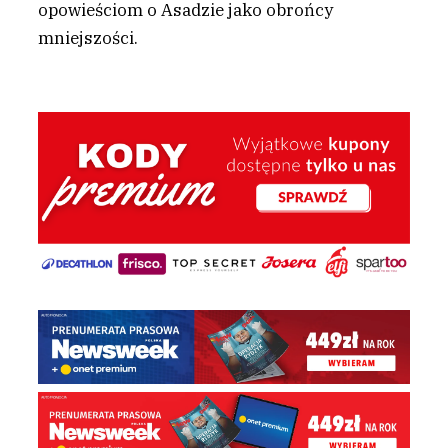
opowieściom o Asadzie jako obrońcy
mniejszości.