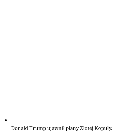
Donald Trump ujawnił plany Złotej Kopuły.