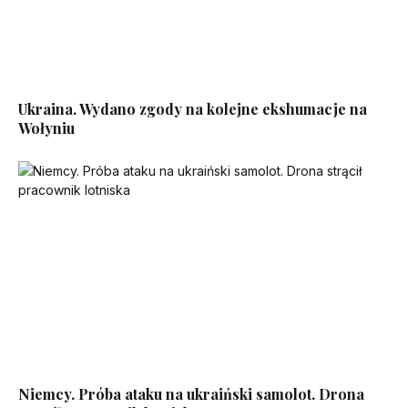
Ukraina. Wydano zgody na kolejne ekshumacje na
Wołyniu
Niemcy. Próba ataku na ukraiński samolot. Drona