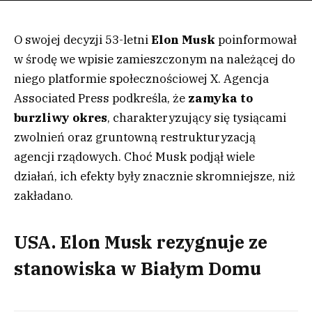
O swojej decyzji 53-letni
Elon Musk
poinformował
w środę we wpisie zamieszczonym na należącej do
niego platformie społecznościowej X. Agencja
Associated Press podkreśla, że
zamyka to
burzliwy okres
, charakteryzujący się tysiącami
zwolnień oraz gruntowną restrukturyzacją
agencji rządowych. Choć Musk podjął wiele
działań, ich efekty były znacznie skromniejsze, niż
zakładano.
USA. Elon Musk rezygnuje ze
stanowiska w Białym Domu