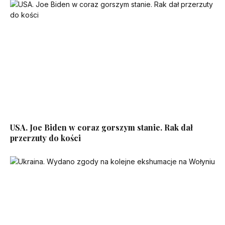
USA. Joe Biden w coraz gorszym stanie. Rak dał
przerzuty do kości