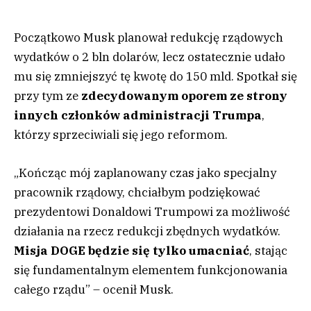
Początkowo Musk planował redukcję rządowych
wydatków o 2 bln dolarów, lecz ostatecznie udało
mu się zmniejszyć tę kwotę do 150 mld. Spotkał się
przy tym ze
zdecydowanym oporem ze strony
innych członków administracji Trumpa
,
którzy sprzeciwiali się jego reformom.
„Kończąc mój zaplanowany czas jako specjalny
pracownik rządowy, chciałbym podziękować
prezydentowi Donaldowi Trumpowi za możliwość
działania na rzecz redukcji zbędnych wydatków.
Misja DOGE będzie się tylko umacniać
, stając
się fundamentalnym elementem funkcjonowania
całego rządu” – ocenił Musk.