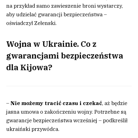
na przykład samo zawieszenie broni wystarczy,
aby udzielać gwarancji bezpieczeństwa –
oświadczył Zełenski.
Wojna w Ukrainie. Co z
gwarancjami bezpieczeństwa
dla Kijowa?
–
Nie możemy tracić czasu i czekać
, aż będzie
jasna umowa o zakończeniu wojny. Potrzebne są
gwarancje bezpieczeństwa wcześniej – podkreślił
ukraiński przywódca.