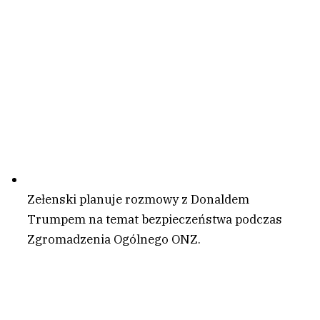
Zełenski planuje rozmowy z Donaldem
Trumpem na temat bezpieczeństwa podczas
Zgromadzenia Ogólnego ONZ.