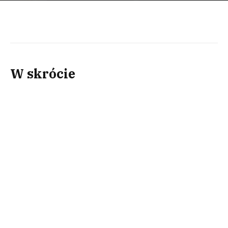
W skrócie