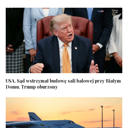
USA. Sąd wstrzymał budowę sali balowej przy Białym
Domu. Trump oburzony