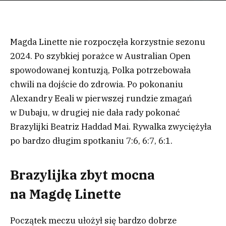
Magda Linette nie rozpoczęła korzystnie sezonu
2024. Po szybkiej porażce w Australian Open
spowodowanej kontuzją, Polka potrzebowała
chwili na dojście do zdrowia. Po pokonaniu
Alexandry Eeali w pierwszej rundzie zmagań
w Dubaju, w drugiej nie dała rady pokonać
Brazylijki Beatriz Haddad Mai. Rywalka zwyciężyła
po bardzo długim spotkaniu 7:6, 6:7, 6:1.
Brazylijka zbyt mocna
na Magdę Linette
Początek meczu ułożył się bardzo dobrze