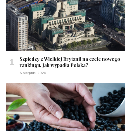
Szpiedzy z Wielkiej Brytanii na czele nowego
rankingu. Jak wypadła Polska?
8 sierpnia, 2026