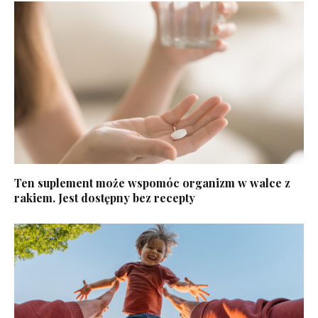
Ten suplement może wspomóc organizm w walce z
rakiem. Jest dostępny bez recepty