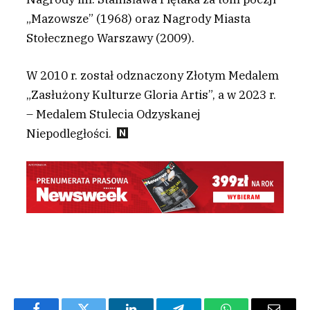
„Mazowsze” (1968) oraz Nagrody Miasta
Stołecznego Warszawy (2009).
W 2010 r. został odznaczony Złotym Medalem
„Zasłużony Kulturze Gloria Artis”, a w 2023 r.
– Medalem Stulecia Odzyskanej
Niepodległości.