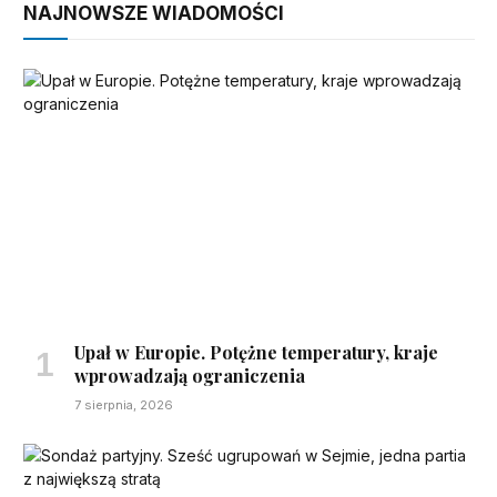
NAJNOWSZE WIADOMOŚCI
Upał w Europie. Potężne temperatury, kraje
wprowadzają ograniczenia
7 sierpnia, 2026