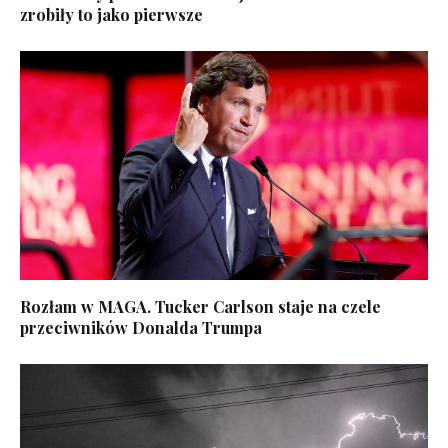
zrobiły to jako pierwsze
Rozłam w MAGA. Tucker Carlson staje na czele
przeciwników Donalda Trumpa