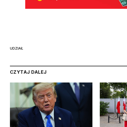
UDZIAŁ
CZYTAJ DALEJ