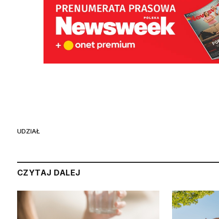
UDZIAŁ
CZYTAJ DALEJ