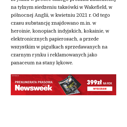
na tylnym siedzeniu taksówki w Wakefield, w
północnej Anglii, w kwietniu 2021 r. Od tego
czasu substancję znajdowano m.in. w
heroinie, konopiach indyjskich, kokainie, w
elektronicznych papierosach, a przede
wszystkim w pigułkach sprzedawanych na
czarnym rynku i reklamowanych jako
panaceum na stany lękowe.