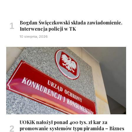
Bogdan Święczkowski składa zawiadomienie.
Interwencja policji w TK
10 sierpnia, 2026
UOKiK nałożył ponad 400 tys. zł kar za
promowanie systemów typu piramida – Biznes