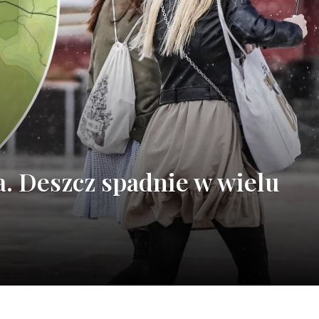
. Deszcz spadnie w wielu