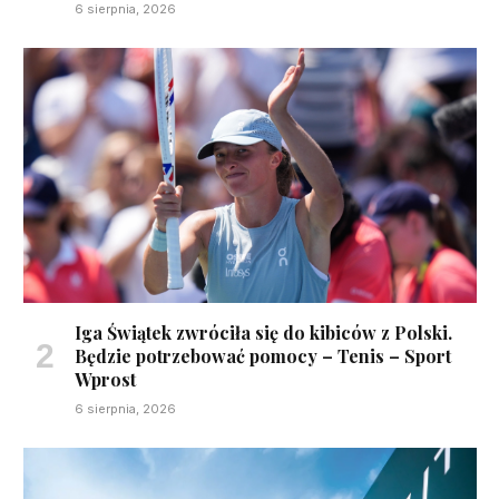
6 sierpnia, 2026
Iga Świątek zwróciła się do kibiców z Polski.
Będzie potrzebować pomocy – Tenis – Sport
Wprost
6 sierpnia, 2026