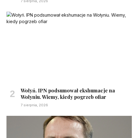
7 sierpnia, 2026
Wołyń. IPN podsumował ekshumacje na
Wołyniu. Wiemy, kiedy pogrzeb ofiar
7 sierpnia, 2026