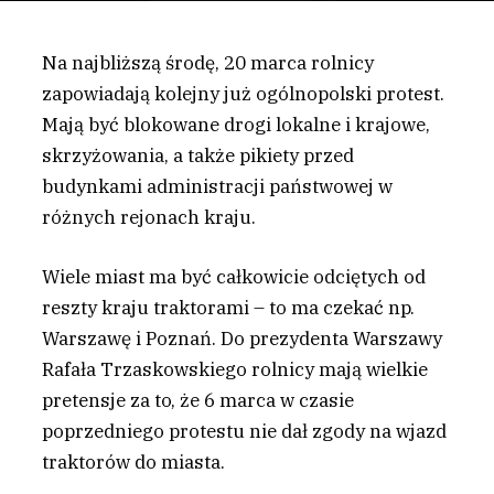
Na najbliższą środę, 20 marca rolnicy
zapowiadają kolejny już ogólnopolski protest.
Mają być blokowane drogi lokalne i krajowe,
skrzyżowania, a także pikiety przed
budynkami administracji państwowej w
różnych rejonach kraju.
W
iele miast ma być całkowicie odciętych od
reszty kraju traktorami – to ma czekać np.
Warszawę i Poznań. Do prezydenta Warszawy
Rafała Trzaskowskiego rolnicy mają wielkie
pretensje za to, że 6 marca w czasie
poprzedniego protestu nie dał zgody na wjazd
traktorów do miasta.