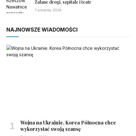
Zalane drogi, szpitale i teatr
7 sierpnia, 2026
NAJNOWSZE WIADOMOŚCI
Wojna na Ukrainie. Korea Północna chce
wykorzystać swoją szansę