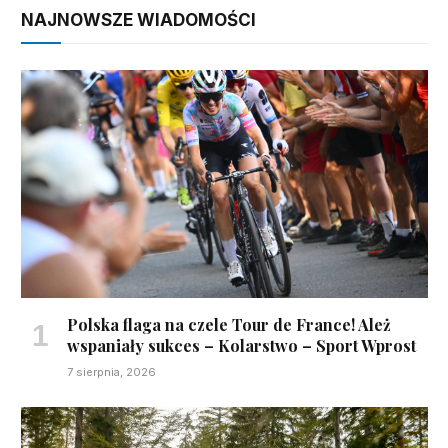
NAJNOWSZE WIADOMOŚCI
Polska flaga na czele Tour de France! Ależ
wspaniały sukces – Kolarstwo – Sport Wprost
7 sierpnia, 2026