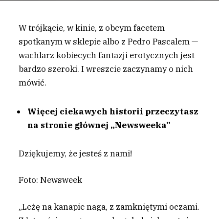
W trójkącie, w kinie, z obcym facetem
spotkanym w sklepie albo z Pedro Pascalem —
wachlarz kobiecych fantazji erotycznych jest
bardzo szeroki. I wreszcie zaczynamy o nich
mówić.
Więcej ciekawych historii przeczytasz
na stronie głównej „Newsweeka”
Dziękujemy, że jesteś z nami!
Foto: Newsweek
„Leżę na kanapie naga, z zamkniętymi oczami.