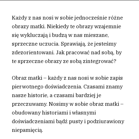
Każdy z nas nosi w sobie jednocześnie różne
obrazy matki. Niekiedy te obrazy wzajemnie
się wykluczają i budzą w nas mieszane,
sprzeczne uczucia. Sprawiają, że jesteśmy
zdezorientowani. Jak pracować nad sobą, by
te sprzeczne obrazy ze sobą zintegrować?
O
braz matki – każdy z nas nosi w sobie zapis
pierwotnego doświadczenia. Czasami znamy
nasze historie, a czasami bardziej je
przeczuwamy. Nosimy w sobie obraz matki –
obudowany historiami i własnymi
doświadczeniami bądź pusty i podziurawiony
niepamięcią.