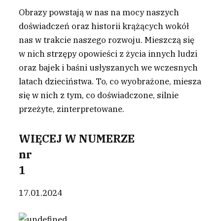
Obrazy powstają w nas na mocy naszych
doświadczeń oraz historii krążących wokół
nas w trakcie naszego rozwoju. Mieszczą się
w nich strzępy opowieści z życia innych ludzi
oraz bajek i baśni usłyszanych we wczesnych
latach dzieciństwa. To, co wyobrażone, miesza
się w nich z tym, co doświadczone, silnie
przeżyte, zinterpretowane.
WIĘCEJ W NUMERZE
nr
1
17.01.2024