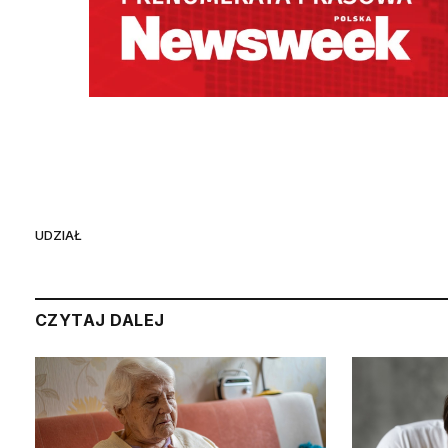
UDZIAŁ
CZYTAJ DALEJ