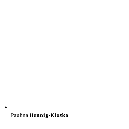
Paulina
Hennig-Kloska