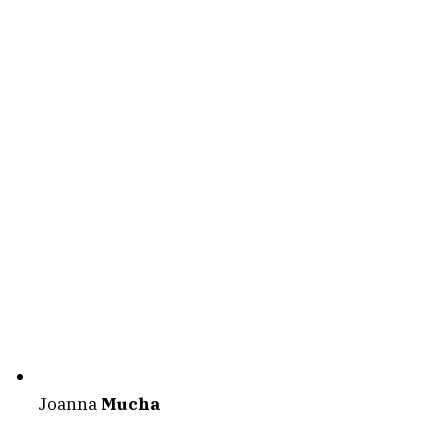
Joanna
Mucha