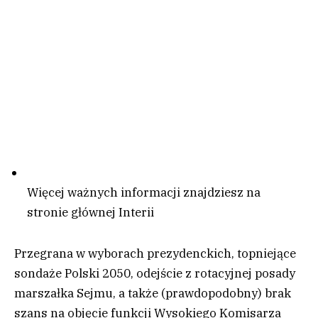
Więcej ważnych informacji znajdziesz na
stronie głównej Interii
Przegrana w wyborach prezydenckich, topniejące
sondaże Polski 2050, odejście z rotacyjnej posady
marszałka Sejmu, a także (prawdopodobny) brak
szans na objęcie funkcji Wysokiego Komisarza