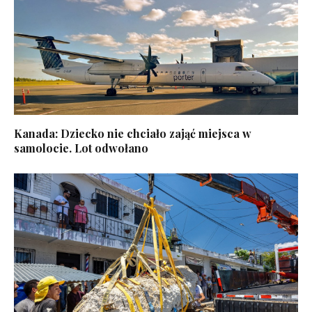
Kanada: Dziecko nie chciało zająć miejsca w
samolocie. Lot odwołano