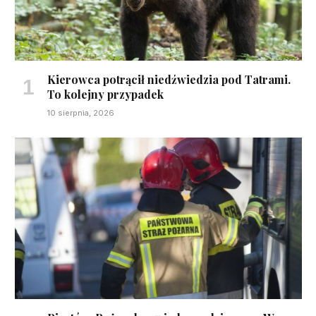
Kierowca potrącił niedźwiedzia pod Tatrami.
To kolejny przypadek
10 sierpnia, 2026