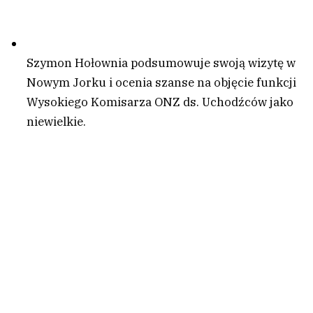
Szymon Hołownia podsumowuje swoją wizytę w
Nowym Jorku i ocenia szanse na objęcie funkcji
Wysokiego Komisarza ONZ ds. Uchodźców jako
niewielkie.