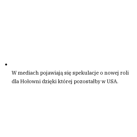
W mediach pojawiają się spekulacje o nowej roli
dla Hołowni dzięki której pozostałby w USA.