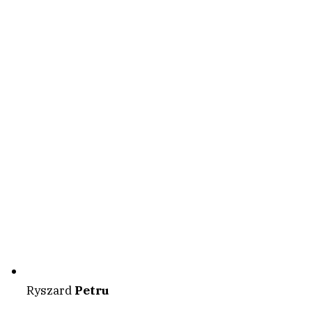
Ryszard
Petru