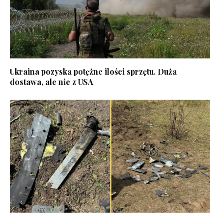
Ukraina pozyska potężne ilości sprzętu. Duża
dostawa, ale nie z USA