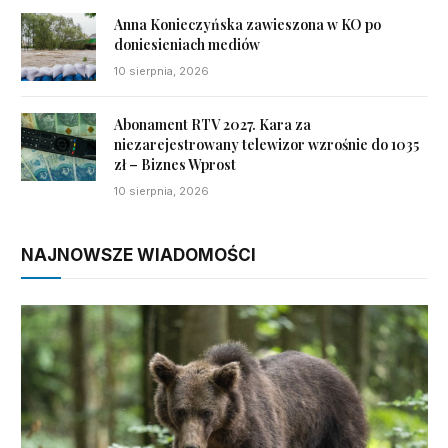
Anna Konieczyńska zawieszona w KO po
doniesieniach mediów
10 sierpnia, 2026
Abonament RTV 2027. Kara za
niezarejestrowany telewizor wzrośnie do 1035
zł – Biznes Wprost
10 sierpnia, 2026
NAJNOWSZE WIADOMOŚCI