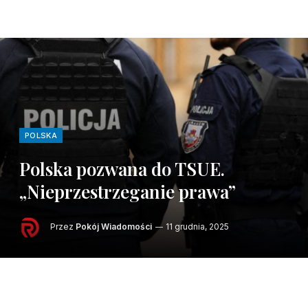
POLSKA
Polska pozwana do TSUE.
„Nieprzestrzeganie prawa”
Przez
Pokój Wiadomości
11 grudnia, 2025