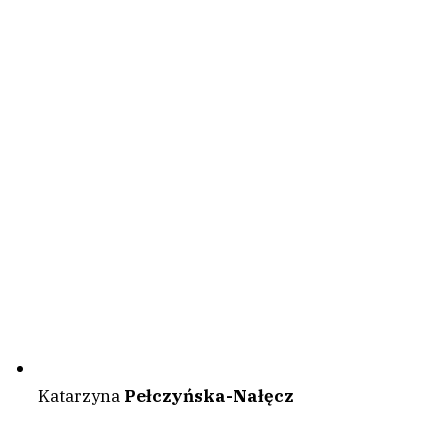
Katarzyna
Pełczyńska-Nałęcz