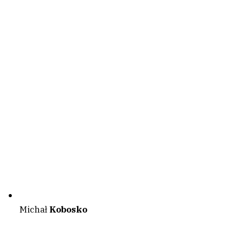
Michał
Kobosko