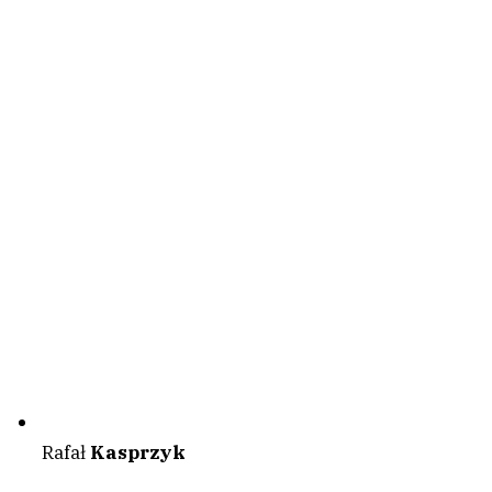
Rafał
Kasprzyk