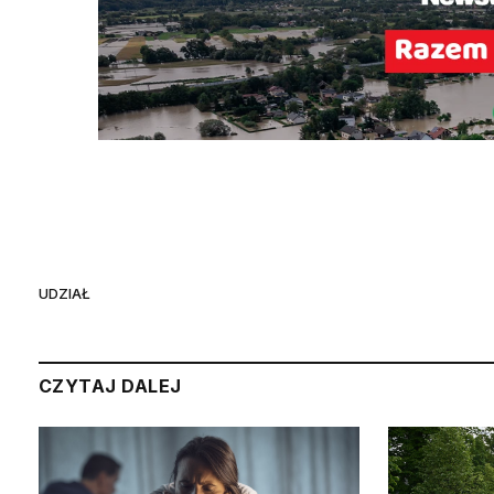
UDZIAŁ
CZYTAJ DALEJ