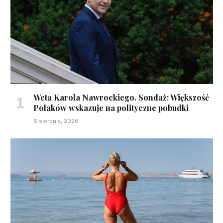
Weta Karola Nawrockiego. Sondaż: Większość
Polaków wskazuje na polityczne pobudki
6 sierpnia, 2026