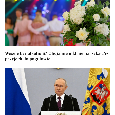
Wesele bez alkoholu? Oficjalnie nikt nie narzekał. Aż
przyjechało pogotowie