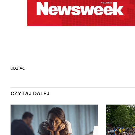
UDZIAŁ
CZYTAJ DALEJ