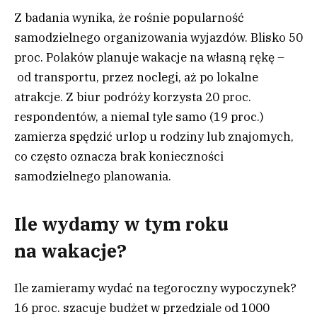
Z badania wynika, że rośnie popularność
samodzielnego organizowania wyjazdów. Blisko 50
proc. Polaków planuje wakacje na własną rękę –
od transportu, przez noclegi, aż po lokalne
atrakcje. Z biur podróży korzysta 20 proc.
respondentów, a niemal tyle samo (19 proc.)
zamierza spędzić urlop u rodziny lub znajomych,
co często oznacza brak konieczności
samodzielnego planowania.
Ile wydamy w tym roku
na wakacje?
Ile zamieramy wydać na tegoroczny wypoczynek?
16 proc. szacuje budżet w przedziale od 1000