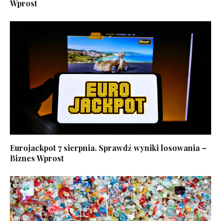
Wprost
Eurojackpot 7 sierpnia. Sprawdź wyniki losowania –
Biznes Wprost