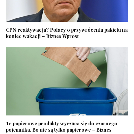
CPN reaktywacja? Polacy o przywróceniu pakietu na
koniec wakacji – Biznes Wprost
Te papierowe produkty wyrzuca się do czarnego
pojemnika. Bo nie są tylko papierowe – Biznes