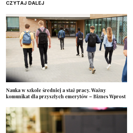
CZYTAJ DALEJ
Nauka w szkole średniej a staż pracy. Ważny
komunikat dla przyszłych emerytów – Biznes Wprost