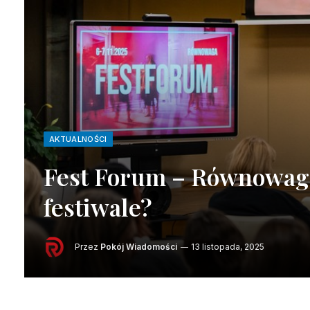
AKTUALNOŚCI
Fest Forum – Równowaga
festiwale?
Przez
Pokój Wiadomości
13 listopada, 2025