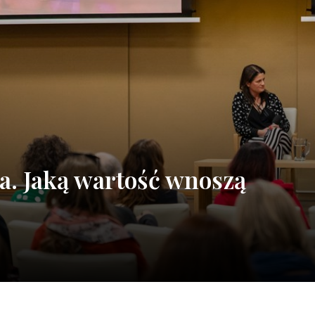
. Jaką wartość wnoszą