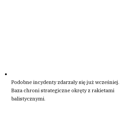
Podobne incydenty zdarzały się już wcześniej.
Baza chroni strategiczne okręty z rakietami
balistycznymi.