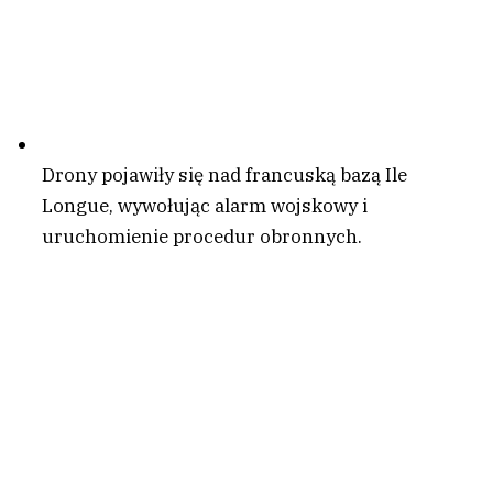
Drony pojawiły się nad francuską bazą Ile
Longue, wywołując alarm wojskowy i
uruchomienie procedur obronnych.