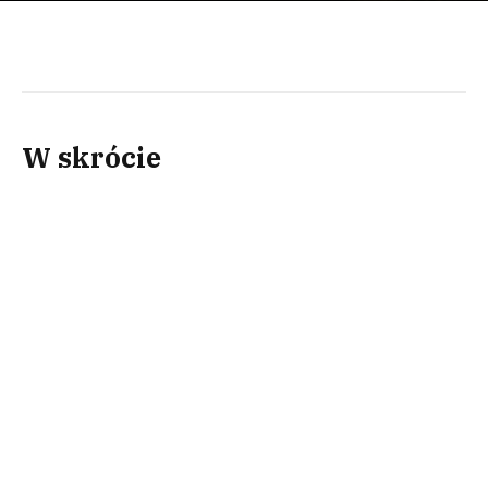
W skrócie