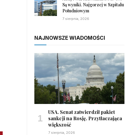
Są wyniki. Najgorzej w Szpitalu
Południowym
7 sierpnia, 2026
NAJNOWSZE WIADOMOŚCI
USA. Senat zatwierdził pakiet
sankcji na Rosję. Przytłaczająca
większość
7 sierpnia, 2026