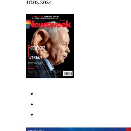
18.02.2024