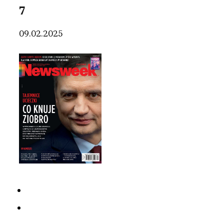
7
09.02.2025