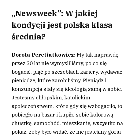
„Newsweek”:
W jakiej
kondycji jest polska klasa
średnia?
Dorota Peretiatkowicz:
My tak naprawdę
przez 30 lat nie wymyśliliśmy, po co się
bogacić, piąć po szczeblach kariery, wydawać
pieniądze, które zarobiliśmy. Pieniądz i
konsumpcja stały się ideologią samą w sobie.
Jesteśmy chłopskim, katolickim
społeczeństwem, które gdy się wzbogaciło, to
pobiegło na bazar i kupiło sobie kolorową
chustkę, samochód, mieszkanie, wszystko na
pokaz, żeby było widać, że nie jesteśmy gorsi