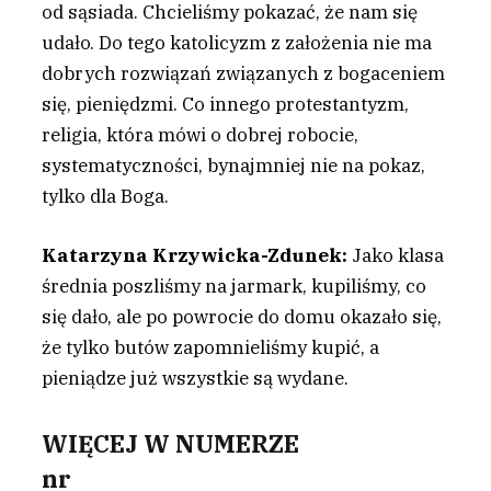
od sąsiada. Chcieliśmy pokazać, że nam się
udało. Do tego katolicyzm z założenia nie ma
dobrych rozwiązań związanych z bogaceniem
się, pieniędzmi. Co innego protestantyzm,
religia, która mówi o dobrej robocie,
systematyczności, bynajmniej nie na pokaz,
tylko dla Boga.
Katarzyna Krzywicka-Zdunek:
Jako klasa
średnia poszliśmy na jarmark, kupiliśmy, co
się dało, ale po powrocie do domu okazało się,
że tylko butów zapomnieliśmy kupić, a
pieniądze już wszystkie są wydane.
WIĘCEJ W NUMERZE
nr