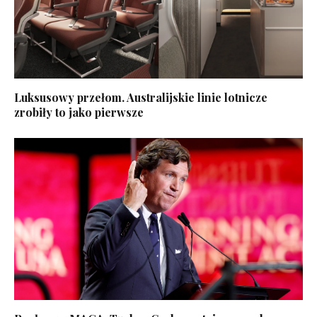
Luksusowy przełom. Australijskie linie lotnicze
zrobiły to jako pierwsze