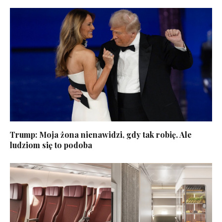
Trump: Moja żona nienawidzi, gdy tak robię. Ale
ludziom się to podoba