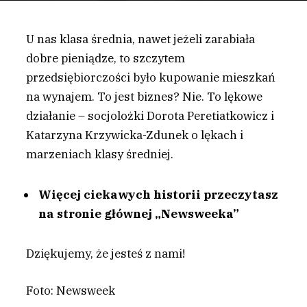
U nas klasa średnia, nawet jeżeli zarabiała
dobre pieniądze, to szczytem
przedsiębiorczości było kupowanie mieszkań
na wynajem. To jest biznes? Nie. To lękowe
działanie – socjolożki Dorota Peretiatkowicz i
Katarzyna Krzywicka-Zdunek o lękach i
marzeniach klasy średniej.
Więcej ciekawych historii przeczytasz
na stronie głównej „Newsweeka”
Dziękujemy, że jesteś z nami!
Foto: Newsweek