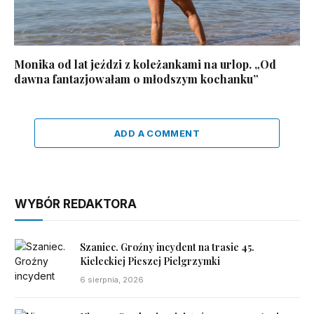
Monika od lat jeździ z koleżankami na urlop. „Od
dawna fantazjowałam o młodszym kochanku”
ADD A COMMENT
WYBÓR REDAKTORA
Szaniec. Groźny incydent na trasie 45.
Kieleckiej Pieszej Pielgrzymki
6 sierpnia, 2026