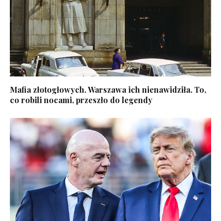
Mafia złotogłowych. Warszawa ich nienawidziła. To,
co robili nocami, przeszło do legendy