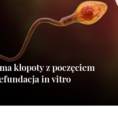
 ma kłopoty z poczęciem
efundacja in vitro