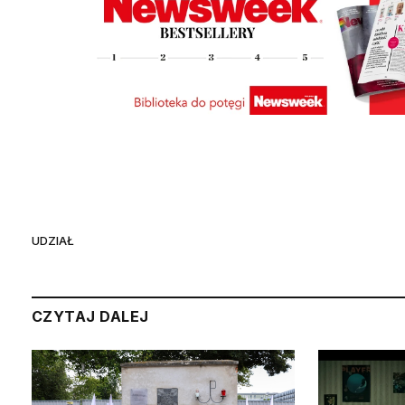
UDZIAŁ
CZYTAJ DALEJ