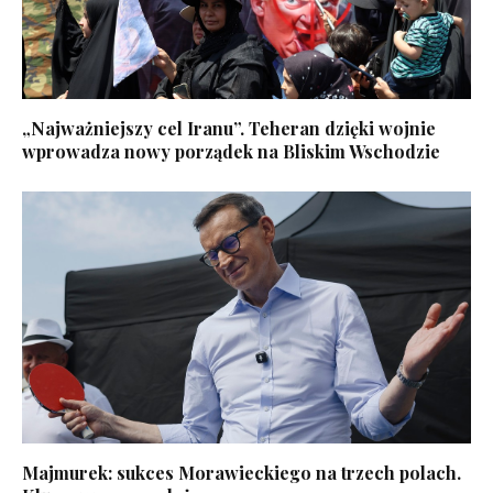
„Najważniejszy cel Iranu”. Teheran dzięki wojnie
wprowadza nowy porządek na Bliskim Wschodzie
Majmurek: sukces Morawieckiego na trzech polach.