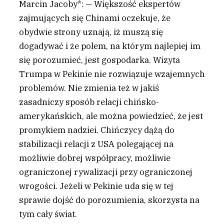
Marcin Jacoby*: — Większość ekspertów
zajmujących się Chinami oczekuje, że
obydwie strony uznają, iż muszą się
dogadywać i że polem, na którym najlepiej im
się porozumieć, jest gospodarka. Wizyta
Trumpa w Pekinie nie rozwiązuje wzajemnych
problemów. Nie zmienia też w jakiś
zasadniczy sposób relacji chińsko-
amerykańskich, ale można powiedzieć, że jest
promykiem nadziei. Chińczycy dążą do
stabilizacji relacji z USA polegającej na
możliwie dobrej współpracy, możliwie
ograniczonej rywalizacji przy ograniczonej
wrogości. Jeżeli w Pekinie uda się w tej
sprawie dojść do porozumienia, skorzysta na
tym cały świat.