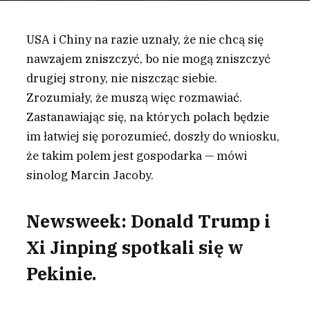
USA i Chiny na razie uznały, że nie chcą się
nawzajem zniszczyć, bo nie mogą zniszczyć
drugiej strony, nie niszcząc siebie.
Zrozumiały, że muszą więc rozmawiać.
Zastanawiając się, na których polach będzie
im łatwiej się porozumieć, doszły do wniosku,
że takim polem jest gospodarka — mówi
sinolog Marcin Jacoby.
Newsweek: Donald Trump i
Xi Jinping spotkali się w
Pekinie.